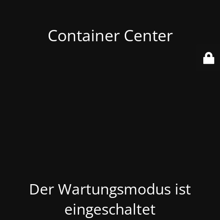
Container Center
Der Wartungsmodus ist
eingeschaltet