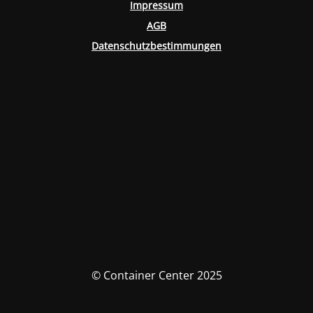
Impressum
AGB
Datenschutzbestimmungen
© Container Center 2025