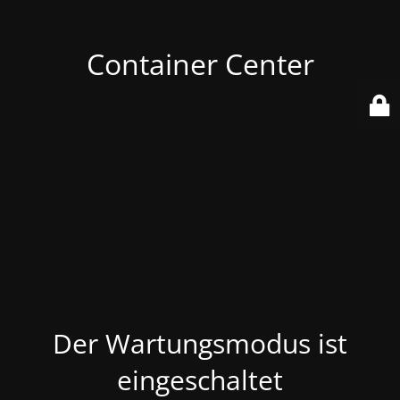
Container Center
Der Wartungsmodus ist
eingeschaltet