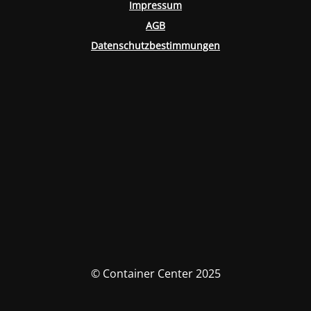
Impressum
AGB
Datenschutzbestimmungen
© Container Center 2025