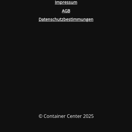
Impressum
AGB
Datenschutzbestimmungen
© Container Center 2025