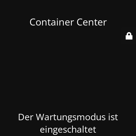
Container Center
Der Wartungsmodus ist
eingeschaltet