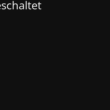
schaltet