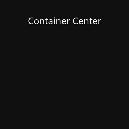
Container Center