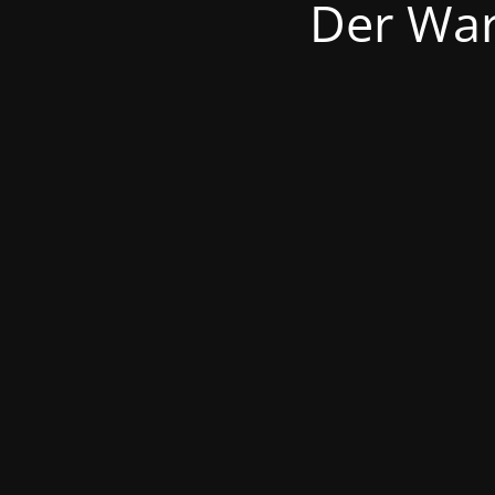
Der War