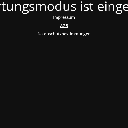
tungsmodus ist einge
Impressum
AGB
Datenschutzbestimmungen