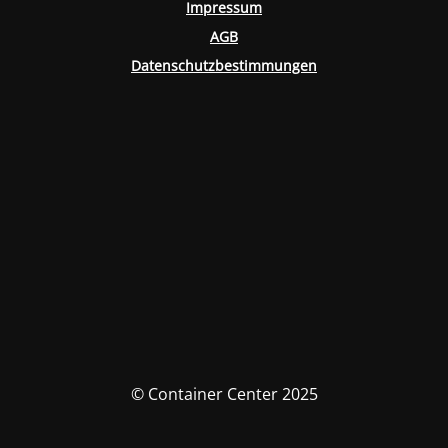
Impressum
AGB
Datenschutzbestimmungen
© Container Center 2025