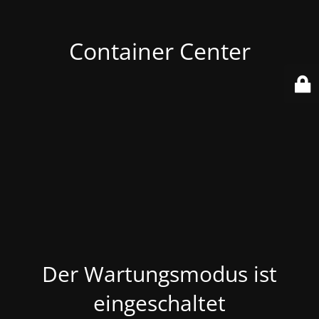
Container Center
Der Wartungsmodus ist
eingeschaltet