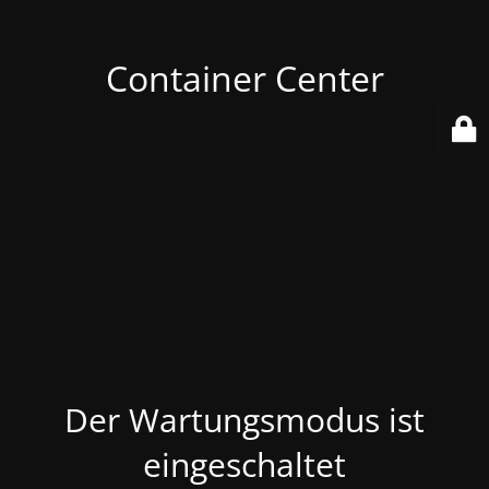
Container Center
Der Wartungsmodus ist
eingeschaltet