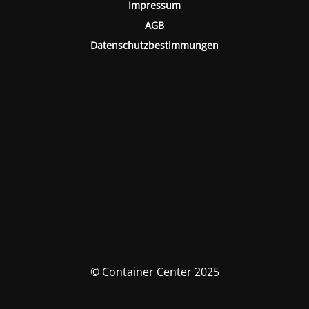
Impressum
AGB
Datenschutzbestimmungen
© Container Center 2025