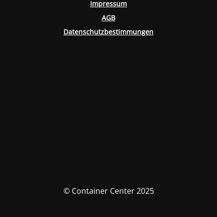
Impressum
AGB
Datenschutzbestimmungen
© Container Center 2025