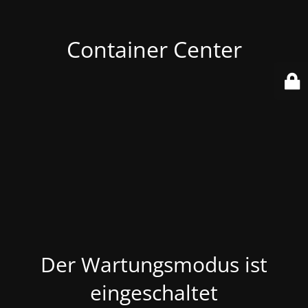
Container Center
Der Wartungsmodus ist
eingeschaltet